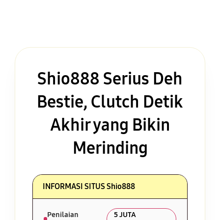
Shio888 Serius Deh
Bestie, Clutch Detik
Akhir yang Bikin
Merinding
INFORMASI SITUS Shio888
Penilaian
5 JUTA