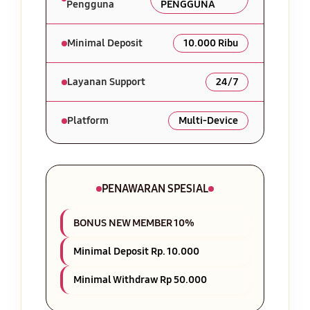
Pengguna
PENGGUNA
Minimal Deposit
10.000 Ribu
Layanan Support
24/7
Platform
Multi-Device
PENAWARAN SPESIAL
BONUS NEW MEMBER 10%
Minimal Deposit Rp. 10.000
Minimal Withdraw Rp 50.000