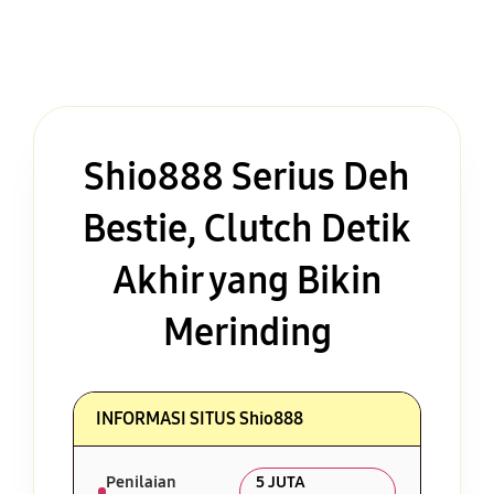
Shio888 Serius Deh
Bestie, Clutch Detik
Akhir yang Bikin
Merinding
INFORMASI SITUS Shio888
Penilaian
5 JUTA