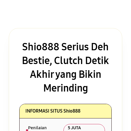
Shio888 Serius Deh
Bestie, Clutch Detik
Akhir yang Bikin
Merinding
INFORMASI SITUS Shio888
Penilaian
5 JUTA