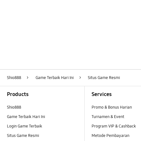
Layer Popup Close
Shio888
>
Game Terbaik Hari Ini
>
Situs Game Resmi
Footer Navigation
Products
Services
Shio888
Promo & Bonus Harian
Game Terbaik Hari Ini
Turnamen & Event
Login Game Terbaik
Program VIP & Cashback
Situs Game Resmi
Metode Pembayaran