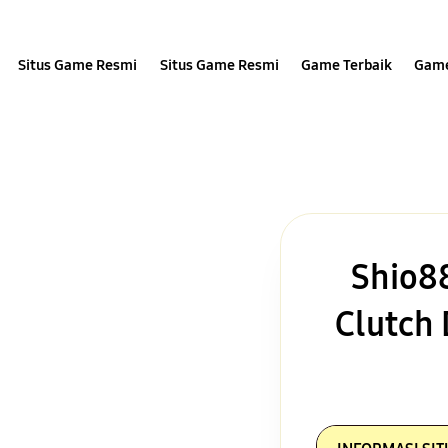
Situs Game Resmi
Situs Game Resmi
Game Terbaik
Game
Shio88
Clutch 