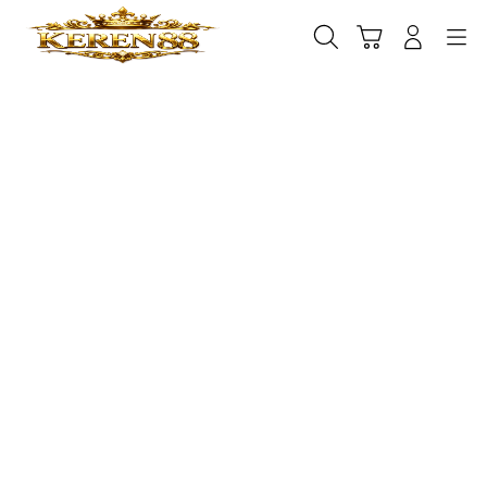
Skip
to
Cari
Troli
Login
Navigation
content