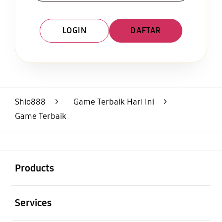
LOGIN
DAFTAR
Layer Popup Close
Shio888
>
Game Terbaik Hari Ini
>
Game Terbaik
Buka
Footer Navigation
Products
Buka
Services
Buka