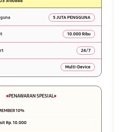
US Shio888
gguna
5 JUTA PENGGUNA
it
10.000 Ribu
rt
24/7
Multi-Device
PENAWARAN SPESIAL
MEMBER 10%
it Rp. 10.000