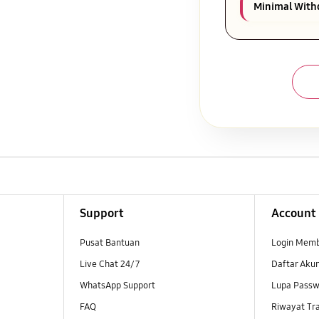
Minimal With
Support
Account
Pusat Bantuan
Login Mem
Live Chat 24/7
Daftar Aku
WhatsApp Support
Lupa Passw
FAQ
Riwayat Tr