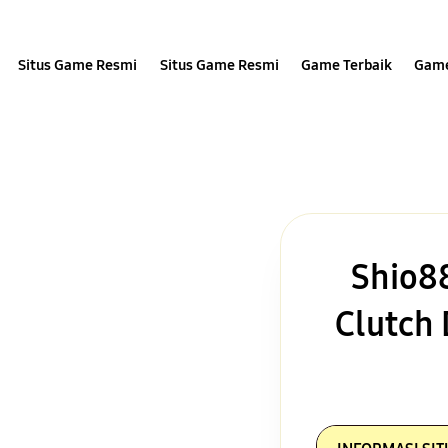
Situs Game Resmi
Situs Game Resmi
Game Terbaik
Game
Shio88
Clutch 