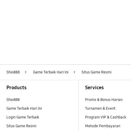
Layer Popup Close
Shio888
>
Game Terbaik Hari Ini
>
Situs Game Resmi
Footer Navigation
Products
Services
Shio888
Promo & Bonus Harian
Game Terbaik Hari Ini
Turnamen & Event
Login Game Terbaik
Program VIP & Cashback
Situs Game Resmi
Metode Pembayaran