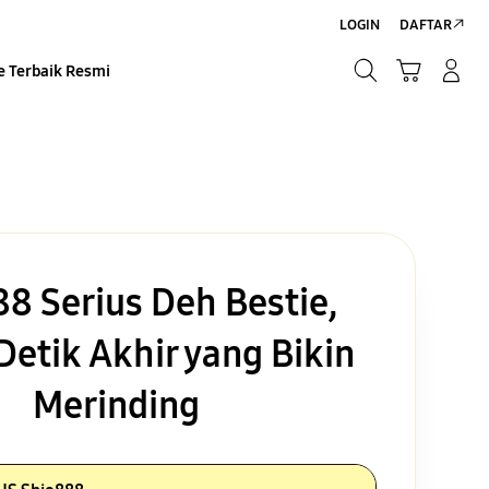
LOGIN
DAFTAR
Cari
Troli
Login/Sign-Up
 Terbaik Resmi
Cari
8 Serius Deh Bestie,
Detik Akhir yang Bikin
Merinding