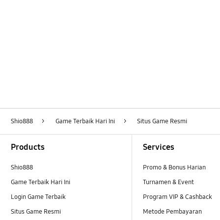
Layer Popup Close
Shio888
>
Game Terbaik Hari Ini
>
Situs Game Resmi
Footer Navigation
Products
Services
Shio888
Promo & Bonus Harian
Game Terbaik Hari Ini
Turnamen & Event
Login Game Terbaik
Program VIP & Cashback
Situs Game Resmi
Metode Pembayaran