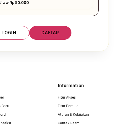
draw Rp 50.000
LOGIN
DAFTAR
Information
ber
Fitur Akses
n Baru
Fitur Pemula
ord
Aturan & Kebijakan
ansaksi
Kontak Resmi