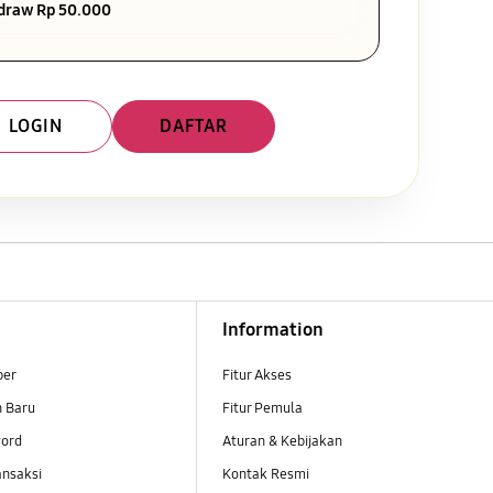
draw Rp 50.000
LOGIN
DAFTAR
Information
ber
Fitur Akses
n Baru
Fitur Pemula
ord
Aturan & Kebijakan
ansaksi
Kontak Resmi