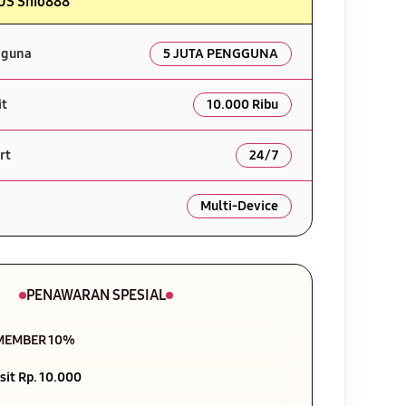
US Shio888
gguna
5 JUTA PENGGUNA
it
10.000 Ribu
rt
24/7
Multi-Device
PENAWARAN SPESIAL
MEMBER 10%
it Rp. 10.000