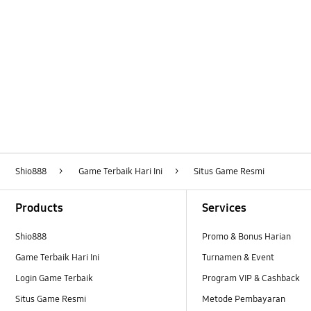
Layer Popup Close
Shio888
>
Game Terbaik Hari Ini
>
Situs Game Resmi
Footer Navigation
Products
Services
Shio888
Promo & Bonus Harian
Game Terbaik Hari Ini
Turnamen & Event
Login Game Terbaik
Program VIP & Cashback
Situs Game Resmi
Metode Pembayaran