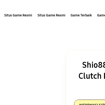
Situs Game Resmi
Situs Game Resmi
Game Terbaik
Game
Shio88
Clutch 