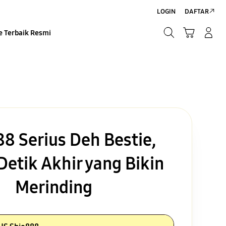
LOGIN
DAFTAR
Cari
Troli
Login/Sign-Up
 Terbaik Resmi
Cari
8 Serius Deh Bestie,
Detik Akhir yang Bikin
Merinding