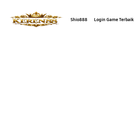
Skip
to
content
Shio888
Login Game Terbaik