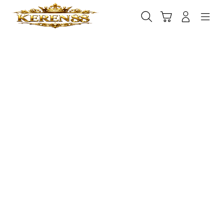
Skip
to
Cari
Troli
Login
Navigation
content