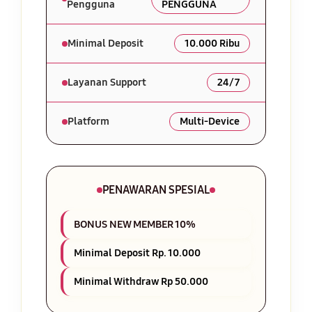
Pengguna
PENGGUNA
Minimal Deposit
10.000 Ribu
Layanan Support
24/7
Platform
Multi-Device
PENAWARAN SPESIAL
BONUS NEW MEMBER 10%
Minimal Deposit Rp. 10.000
Minimal Withdraw Rp 50.000