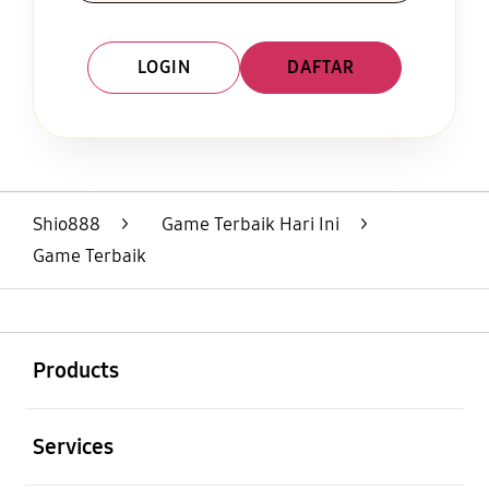
LOGIN
DAFTAR
Layer Popup Close
Shio888
>
Game Terbaik Hari Ini
>
Game Terbaik
Buka
Footer Navigation
Products
Buka
Services
Buka