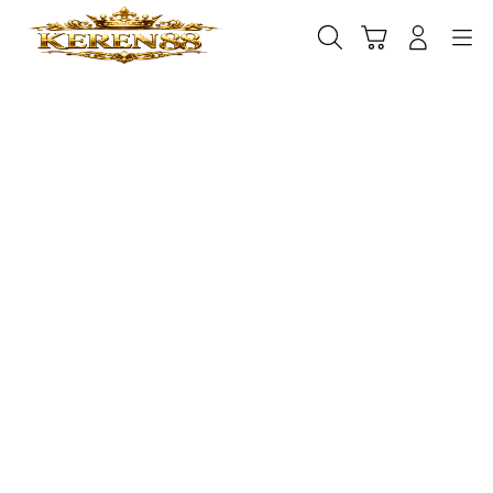
Skip
to
Cari
Troli
Login
Navigation
content