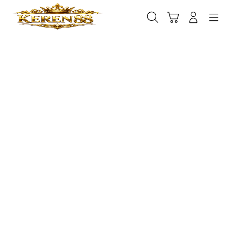
Skip
to
Cari
Troli
Login
Navigation
content