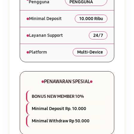
Pengguna
PENGGUNA
Minimal Deposit
10.000 Ribu
Layanan Support
24/7
Platform
Multi-Device
PENAWARAN SPESIAL
BONUS NEW MEMBER 10%
Minimal Deposit Rp. 10.000
Minimal Withdraw Rp 50.000